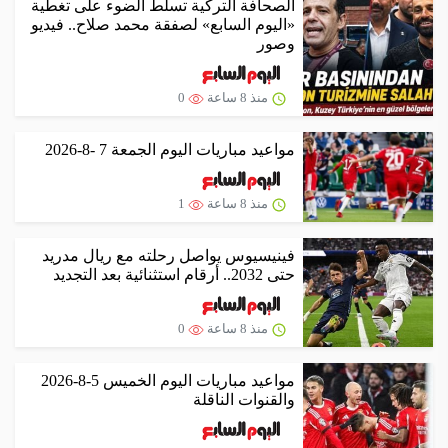
الصحافة التركية تسلط الضوء على تغطية
«اليوم السابع» لصفقة محمد صلاح.. فيديو
وصور
منذ 8 ساعة
0
مواعيد مباريات اليوم الجمعة 7 -8-2026
منذ 8 ساعة
1
فينيسيوس يواصل رحلته مع ريال مدريد
حتى 2032.. أرقام استثنائية بعد التجديد
منذ 8 ساعة
0
مواعيد مباريات اليوم الخميس 5-8-2026
والقنوات الناقلة