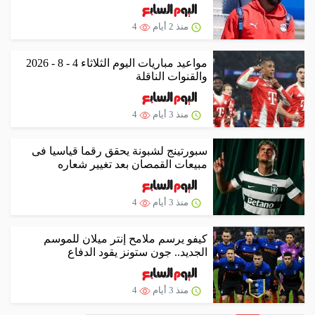
منذ 2 أيام
4
مواعيد مباريات اليوم الثلاثاء 4 - 8 - 2026
والقنوات الناقلة
منذ 3 أيام
4
سبورتينج لشبونة يحقق رقما قياسيا فى
مبيعات القمصان بعد تغيير شعاره
منذ 3 أيام
4
كيفو يرسم ملامح إنتر ميلان للموسم
الجديد.. جون ستونز يقود الدفاع
منذ 3 أيام
4