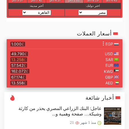
أسعار العملات
أخبار شائعة
عاجل: البنك الزراعي المصري يحذر من كارثة
وشيكة… صفحة وهمية و...
منذ 1 شهر
21