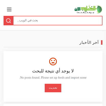
آخر الأخبار
لا يوجد أي نتيجة للبحث
No posts found. Please set up feeds and import some.
تحديث